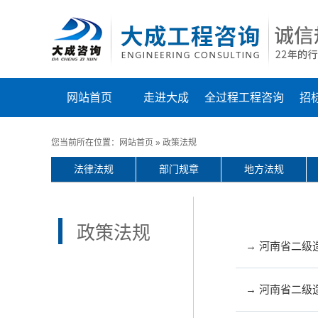
网站首页
走进大成
全过程工程咨询
招
您当前所在位置：
网站首页
»
政策法规
法律法规
部门规章
地方法规
政策法规
→ 河南省二级
→ 河南省二级