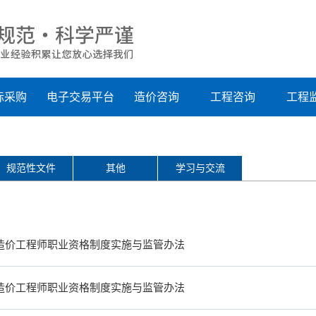
标采购
电子交易平台
造价咨询
工程咨询
工程
规范性文件
其他
学习与交流
造价工程师职业资格制度实施与监管办法
造价工程师职业资格制度实施与监管办法