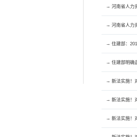
→ 河南省人
→ 河南省人
→ 住建部：2
→ 住建部明确
→ 新法实施
→ 新法实施
→ 新法实施
→ 新法实施