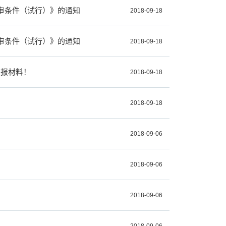
审条件（试行）》的通知
2018-09-18
审条件（试行）》的通知
2018-09-18
申报材料！
2018-09-18
2018-09-18
2018-09-06
2018-09-06
2018-09-06