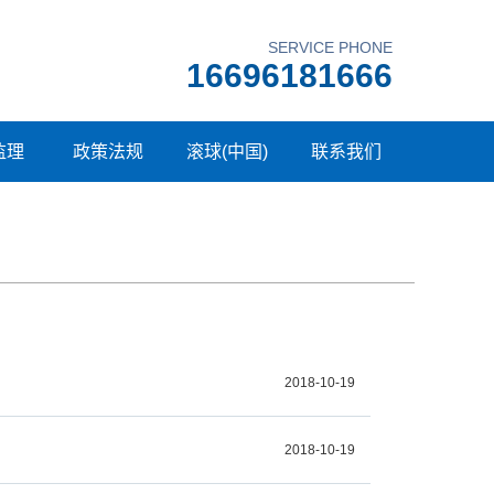
SERVICE PHONE
16696181666
监理
政策法规
滚球(中国)
联系我们
2018-10-19
2018-10-19