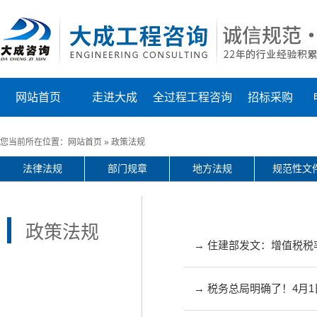
网站首页
走进大成
全过程工程咨询
招标采购
您当前所在位置：
网站首页
»
政策法规
法律法规
部门规章
地方法规
规范性文
政策法规
→ 住建部发文：增值税税率
→ 税务总局明确了！4月