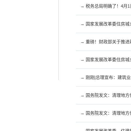
→ 税务总局明确了！4月
→ 国家发展改革委住房
→ 重磅！财政部关于推
→ 国家发展改革委住房
→ 刚刚|总理宣布：建筑业
→ 国务院发文：清理地方
→ 国务院发文：清理地方
→ 国家发展改革委、住