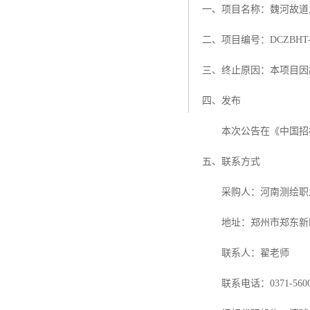
一、项目名称：魏河故道
二、项目编号：
DCZBHT-
三、终止原因：本项目因
四、
发布
本次
公告
在《中国招
五
、联系方式
采购人：河南测绘职
地址：郑州市郑东新
联系人：翟老师
联系电话：
0371-560